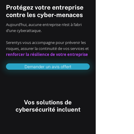
Protégez votre entreprise
contre les cyber-menaces
Aujourd’hui, aucune entreprise n’est à l’abri
d’une cyberattaque.
Serentys vous accompagne pour prévenir les
risques, assurer la continuité de vos services et
renforcer la résilience de votre entreprise
Demander un avis offert
Vos solutions de
cybersécurité incluent