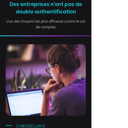
Des entreprises n'ont pas de
double authentification
L’un des moyens les plus efficaces contre le vol
de comptes
CYBERSÉCURITÉ