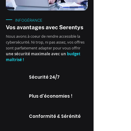
INFOGÉRANCE
Vos avantages avec Serentys
Nous avons à coeur de rendre accessible la
cybersécurité. Ni trop, ni pas assez, vos offres
sont parfaitement adapter pour vous offrir
une sécurité maximale avec un
budget
maîtrisé !
Sécurité 24/7
Plus d'économies !
Conformité & Sérénité