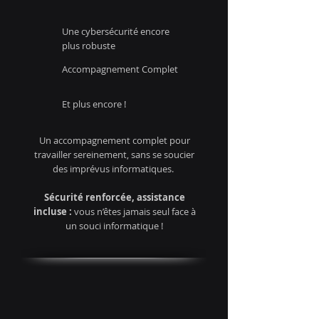
Une cybersécurité encore
plus robuste
Accompagnement Complet
Et plus encore !
Un accompagnement complet pour
travailler sereinement, sans se soucier
des imprévus informatiques.
Sécurité renforcée, assistance
incluse :
vous n’êtes jamais seul face à
un souci informatique !